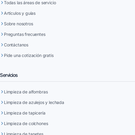
Todas las áreas de servicio
Artículos y guías
Sobre nosotros
Preguntas frecuentes
Contáctanos
Pide una cotización gratis
Servicios
Limpieza de alfombras
Limpieza de azulejos y lechada
Limpieza de tapicería
Limpieza de colchones
Limpieza de tapetes