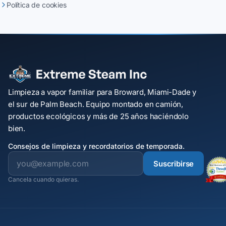
Política de cookies
Limpieza a vapor familiar para Broward, Miami-Dade y
el sur de Palm Beach. Equipo montado en camión,
productos ecológicos y más de 25 años haciéndolo
bien.
Consejos de limpieza y recordatorios de temporada.
Suscribirse
Cancela cuando quieras.