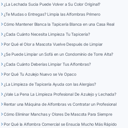
¿La Lechada Sucia Puede Volver a Su Color Original?
¿Te Mudas o Entregas? Limpia las Alfombras Primero
Cómo Mantener Blanca la Tapicería Blanca en una Casa Real
¿Cada Cuánto Necesita Limpieza Tu Tapicería?
Por Qué el Olor a Mascota Vuelve Después de Limpiar
¿Se Puede Limpiar un Sofá en un Condominio de Torre Alta?
¿Cada Cuánto Deberías Limpiar Tus Alfombras?
Por Qué Tu Azulejo Nuevo se Ve Opaco
¿La Limpieza de Tapicería Ayuda con las Alergias?
¿Vale La Pena La Limpieza Profesional De Azulejo y Lechada?
Rentar una Máquina de Alfombras vs Contratar un Profesional
Cómo Eliminar Manchas y Olores De Mascota Para Siempre
Por Qué la Alfombra Comercial se Ensucia Mucho Más Rápido