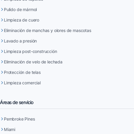
Pulido de mármol
Limpieza de cuero
Eliminación de manchas y olores de mascotas
Lavado a presión
Limpieza post-construcción
Eliminación de velo de lechada
Protección de telas
Limpieza comercial
Áreas de servicio
Pembroke Pines
Miami