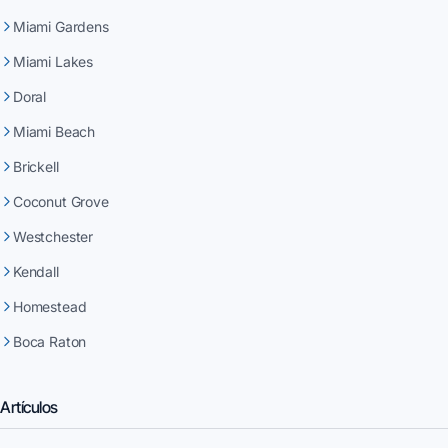
Miami Gardens
Miami Lakes
Doral
Miami Beach
Brickell
Coconut Grove
Westchester
Kendall
Homestead
Boca Raton
Artículos