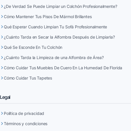
¿De Verdad Se Puede Limpiar un Colchón Profesionalmente?
Cómo Mantener Tus Pisos De Mármol Brillantes
Qué Esperar Cuando Limpian Tu Sofá Profesionalmente
¿Cuánto Tarda en Secar la Alfombra Después de Limpiarla?
Qué Se Esconde En Tu Colchón
¿Cuánto Tarda la Limpieza de una Alfombra de Área?
Cómo Cuidar Tus Muebles De Cuero En La Humedad De Florida
Cómo Cuidar Tus Tapetes
Legal
Política de privacidad
Términos y condiciones