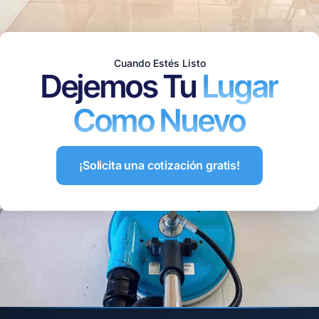
Cuando Estés Listo
Dejemos Tu
Lugar
Como Nuevo
¡Solicita una cotización gratis!