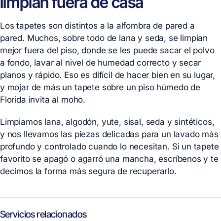
limpian fuera de casa
Los tapetes son distintos a la alfombra de pared a
pared. Muchos, sobre todo de lana y seda, se limpian
mejor fuera del piso, donde se les puede sacar el polvo
a fondo, lavar al nivel de humedad correcto y secar
planos y rápido. Eso es difícil de hacer bien en su lugar,
y mojar de más un tapete sobre un piso húmedo de
Florida invita al moho.
Limpiamos lana, algodón, yute, sisal, seda y sintéticos,
y nos llevamos las piezas delicadas para un lavado más
profundo y controlado cuando lo necesitan. Si un tapete
favorito se apagó o agarró una mancha, escríbenos y te
decimos la forma más segura de recuperarlo.
Servicios relacionados