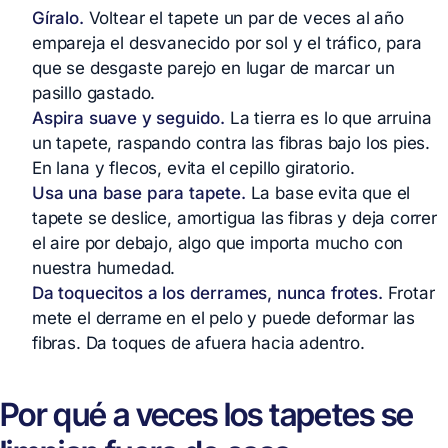
Gíralo.
Voltear el tapete un par de veces al año
empareja el desvanecido por sol y el tráfico, para
que se desgaste parejo en lugar de marcar un
pasillo gastado.
Aspira suave y seguido.
La tierra es lo que arruina
un tapete, raspando contra las fibras bajo los pies.
En lana y flecos, evita el cepillo giratorio.
Usa una base para tapete.
La base evita que el
tapete se deslice, amortigua las fibras y deja correr
el aire por debajo, algo que importa mucho con
nuestra humedad.
Da toquecitos a los derrames, nunca frotes.
Frotar
mete el derrame en el pelo y puede deformar las
fibras. Da toques de afuera hacia adentro.
Por qué a veces los tapetes se