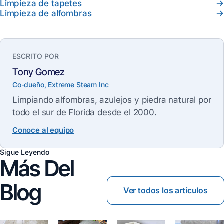
Limpieza de tapetes
Limpieza de alfombras
ESCRITO POR
Tony Gomez
Co-dueño, Extreme Steam Inc
Limpiando alfombras, azulejos y piedra natural por
todo el sur de Florida desde el 2000.
Conoce al equipo
Sigue Leyendo
Más Del
Blog
Ver todos los artículos