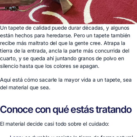
Un tapete de calidad puede durar décadas, y algunos
están hechos para heredarse. Pero un tapete también
recibe más maltrato del que la gente cree. Atrapa la
tierra de la entrada, ancla la parte más concurrida del
cuarto, y se queda ahí juntando granos de polvo en
silencio hasta que los colores se apagan.
Aquí está cómo sacarle la mayor vida a un tapete, sea
del material que sea.
Conoce con qué estás tratando
El material decide casi todo sobre el cuidado: