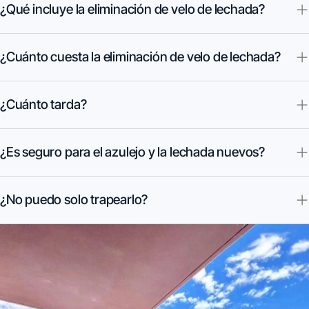
¿Qué incluye la eliminación de velo de lechada?
¿Cuánto cuesta la eliminación de velo de lechada?
¿Cuánto tarda?
¿Es seguro para el azulejo y la lechada nuevos?
¿No puedo solo trapearlo?