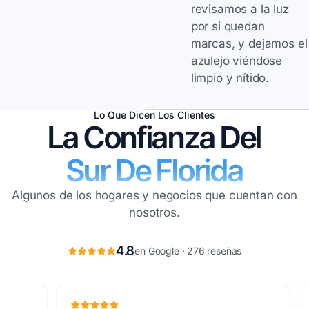
revisamos a la luz
por si quedan
marcas, y dejamos el
azulejo viéndose
limpio y nítido.
Lo Que Dicen Los Clientes
La Confianza Del
Sur De Florida
Algunos de los hogares y negocios que cuentan con
nosotros.
4.8
en Google · 276 reseñas