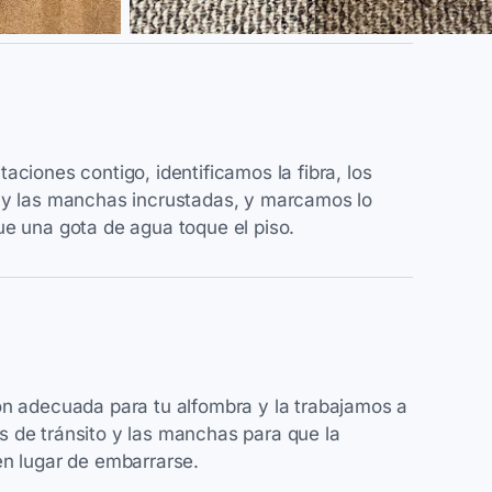
aciones contigo, identificamos la fibra, los
 y las manchas incrustadas, y marcamos lo
ue una gota de agua toque el piso.
ón adecuada para tu alfombra y la trabajamos a
 de tránsito y las manchas para que la
en lugar de embarrarse.