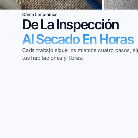
Cómo Limpiamos
De La Inspección
Al Secado En Horas
Cada trabajo sigue los mismos cuatro pasos, a
tus habitaciones y fibras.