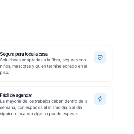
Segura para toda la casa
Soluciones adaptadas a la fibra, seguras con
niños, mascotas y quien termine echado en el
piso.
Fácil de agendar
La mayoría de los trabajos caben dentro de la
semana, con espacios el mismo día o al día
siguiente cuando algo no puede esperar.